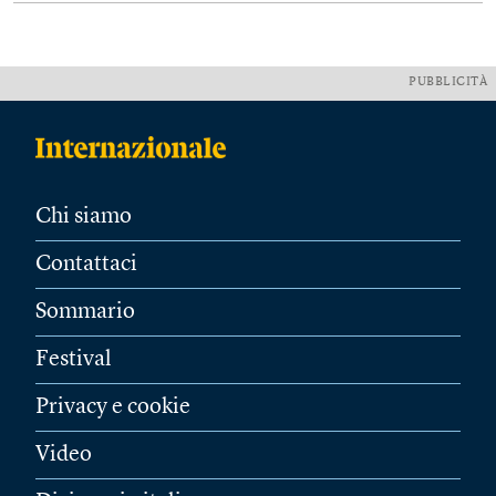
PUBBLICITÀ
Chi siamo
Contattaci
Sommario
Festival
Privacy e cookie
Video