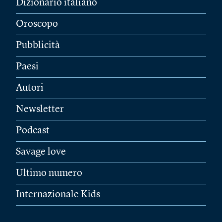
Dizionario italiano
Oroscopo
Pubblicità
Paesi
Autori
Newsletter
Podcast
Savage love
Ultimo numero
Internazionale Kids