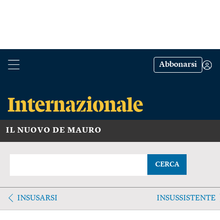
Abbonarsi
IL NUOVO DE MAURO
CERCA
INSUSARSI
INSUSSISTENTE