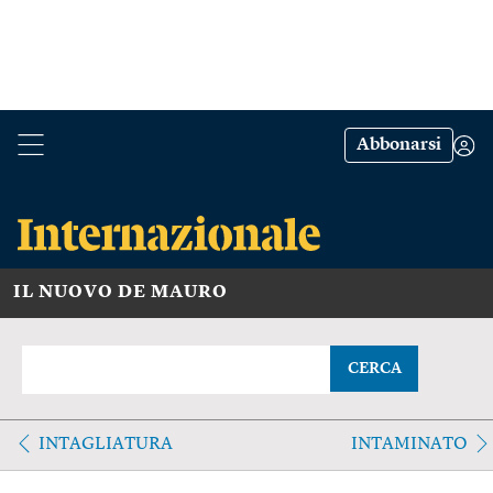
Abbonarsi
IL NUOVO DE MAURO
CERCA
INTAGLIATURA
INTAMINATO