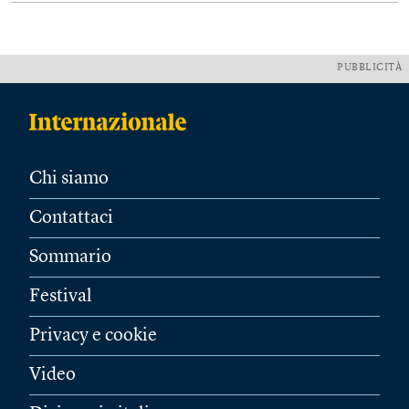
PUBBLICITÀ
Chi siamo
Contattaci
Sommario
Festival
Privacy e cookie
Video