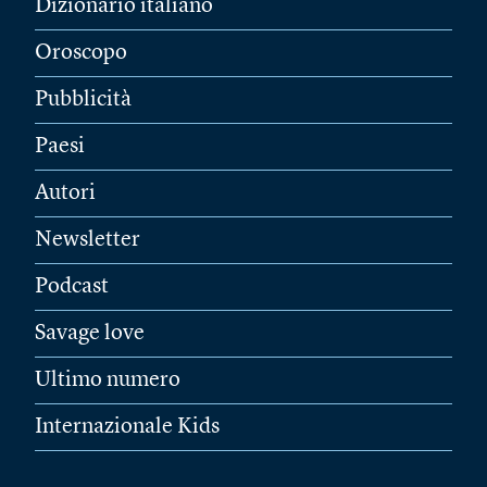
Dizionario italiano
Oroscopo
Pubblicità
Paesi
Autori
Newsletter
Podcast
Savage love
Ultimo numero
Internazionale Kids