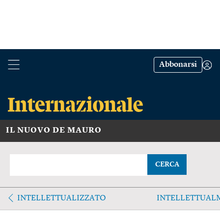
Abbonarsi
IL NUOVO DE MAURO
CERCA
INTELLETTUALIZZATO
INTELLETTUAL