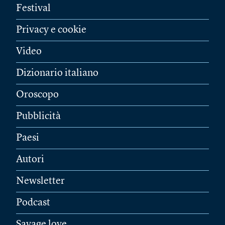
Festival
Privacy e cookie
Video
Dizionario italiano
Oroscopo
Pubblicità
Paesi
Autori
Newsletter
Podcast
Savage love