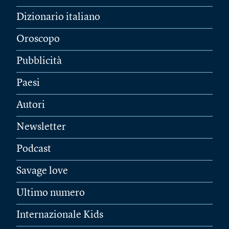
Dizionario italiano
Oroscopo
Pubblicità
Paesi
Autori
Newsletter
Podcast
Savage love
Ultimo numero
Internazionale Kids