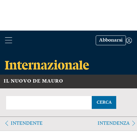
Abbonarsi
IL NUOVO DE MAURO
CERCA
INTENDENTE
INTENDENZA