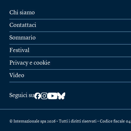
Chi siamo
Contattaci
Sommario
Festival
Privacy e cookie
Video
Seguici su
© Internazionale spa 2026 • Tutti i diritti riservati • Codice fiscal