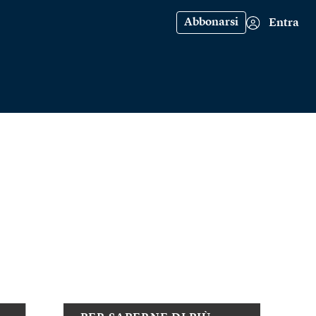
Abbonarsi
Entra