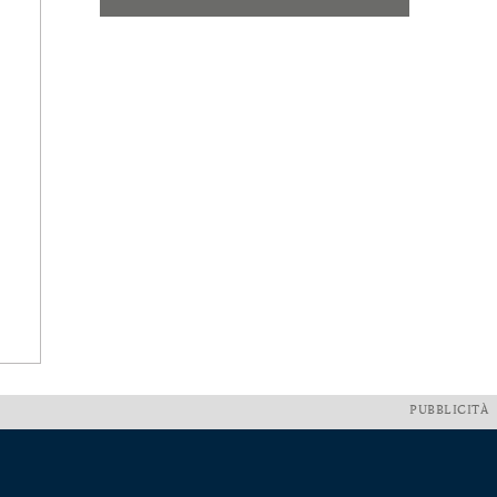
PUBBLICITÀ