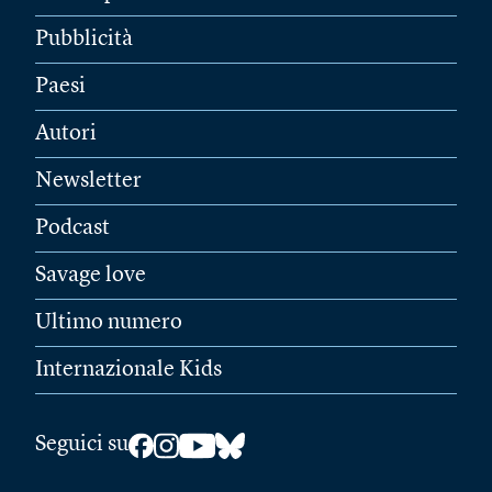
Pubblicità
Paesi
Autori
Newsletter
Podcast
Savage love
Ultimo numero
Internazionale Kids
Seguici su