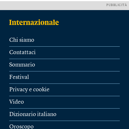
PUBBLICITÀ
Chi siamo
Contattaci
Sommario
Festival
Privacy e cookie
Video
Dizionario italiano
Oroscopo