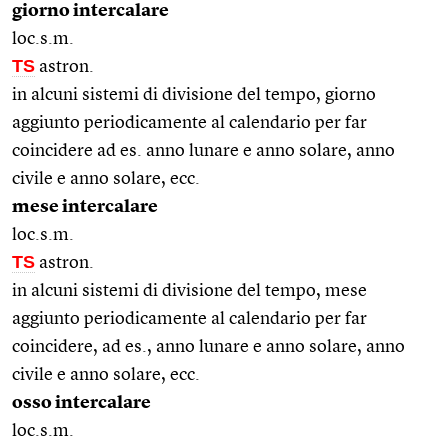
giorno intercalare
loc.s.m.
TS
astron.
in alcuni sistemi di divisione del tempo, giorno
aggiunto periodicamente al calendario per far
coincidere ad es. anno lunare e anno solare, anno
civile e anno solare, ecc.
mese intercalare
loc.s.m.
TS
astron.
in alcuni sistemi di divisione del tempo, mese
aggiunto periodicamente al calendario per far
coincidere, ad es., anno lunare e anno solare, anno
civile e anno solare, ecc.
osso intercalare
loc.s.m.