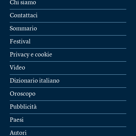
Chi siamo
Contattaci
Sommario
Festival
Privacy e cookie
Video
Dizionario italiano
Oroscopo
Pubblicità
Paesi
Autori