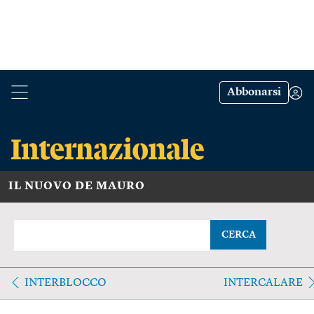
Abbonarsi
IL NUOVO DE MAURO
CERCA
INTERBLOCCO
INTERCALARE