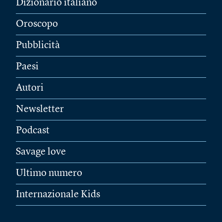
Dizionario italiano
Oroscopo
Pubblicità
Paesi
Autori
Newsletter
Podcast
Savage love
Ultimo numero
Internazionale Kids