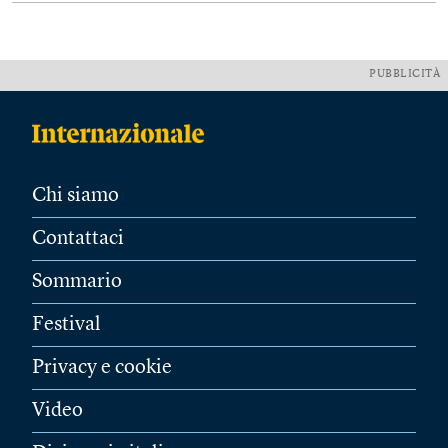
PUBBLICITÀ
Chi siamo
Contattaci
Sommario
Festival
Privacy e cookie
Video