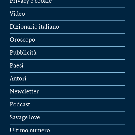
Privacy e cookie
Video
Dizionario italiano
Oroscopo
Pubblicità
Paesi
Autori
Newsletter
Podcast
Savage love
Ultimo numero