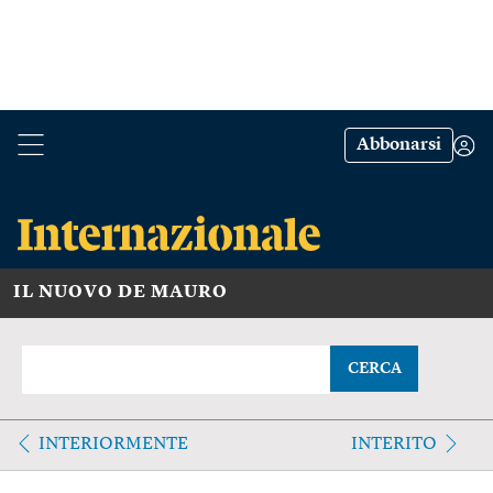
Abbonarsi
IL NUOVO DE MAURO
CERCA
INTERIORMENTE
INTERITO