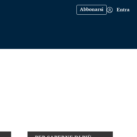
Abbonarsi
Entra