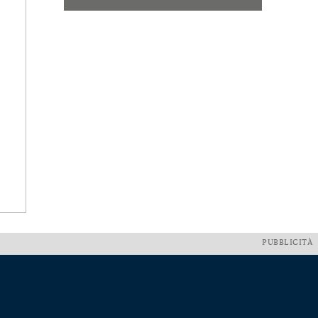
PUBBLICITÀ