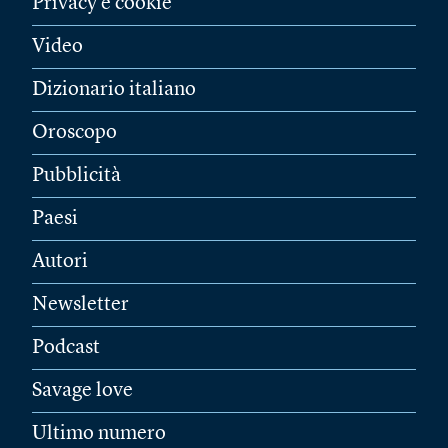
Privacy e cookie
Video
Dizionario italiano
Oroscopo
Pubblicità
Paesi
Autori
Newsletter
Podcast
Savage love
Ultimo numero