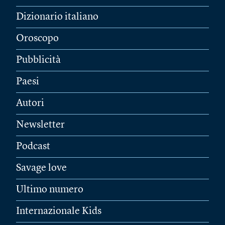
Dizionario italiano
Oroscopo
Pubblicità
Paesi
Autori
Newsletter
Podcast
Savage love
Ultimo numero
Internazionale Kids