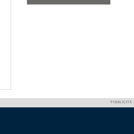
PUBBLICITÀ