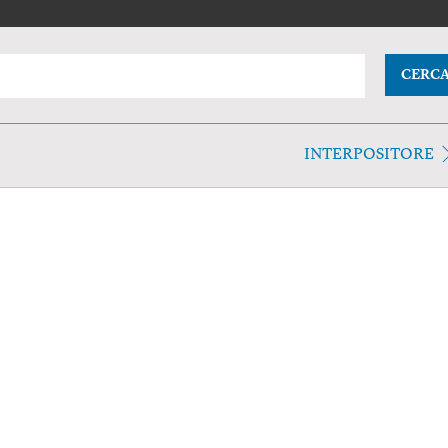
CERC
INTERPOSITORE