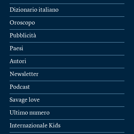
Dizionario italiano
Oroscopo
Pubblicità
Paesi
Autori
Newsletter
Podcast
Savage love
Ultimo numero
Internazionale Kids