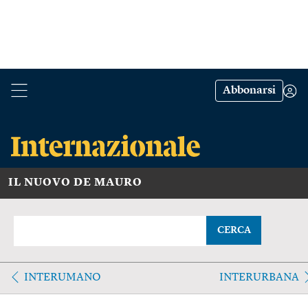
Abbonarsi
IL NUOVO DE MAURO
CERCA
INTERUMANO
INTERURBANA