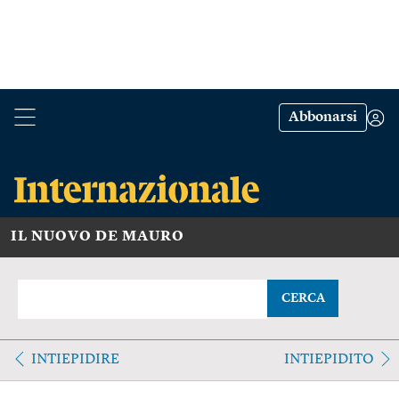
Abbonarsi
IL NUOVO DE MAURO
CERCA
INTIEPIDIRE
INTIEPIDITO