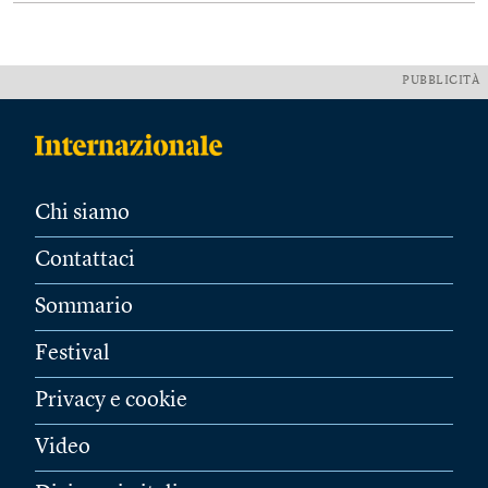
PUBBLICITÀ
Chi siamo
Contattaci
Sommario
Festival
Privacy e cookie
Video