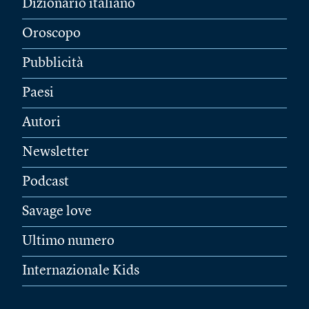
Dizionario italiano
Oroscopo
Pubblicità
Paesi
Autori
Newsletter
Podcast
Savage love
Ultimo numero
Internazionale Kids