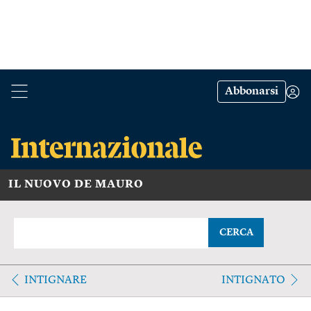
Abbonarsi
IL NUOVO DE MAURO
CERCA
INTIGNARE
INTIGNATO