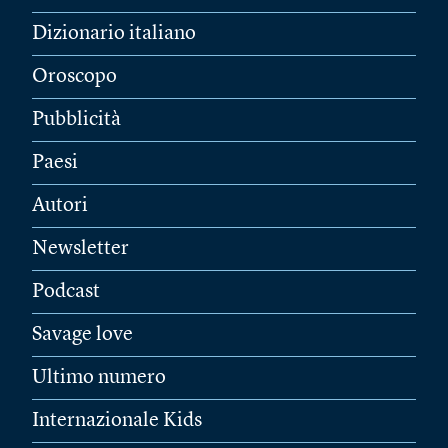
Dizionario italiano
Oroscopo
Pubblicità
Paesi
Autori
Newsletter
Podcast
Savage love
Ultimo numero
Internazionale Kids