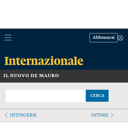
Abbonarsi
IL NUOVO DE MAURO
CERCA
INTINGERSI
INTINSI