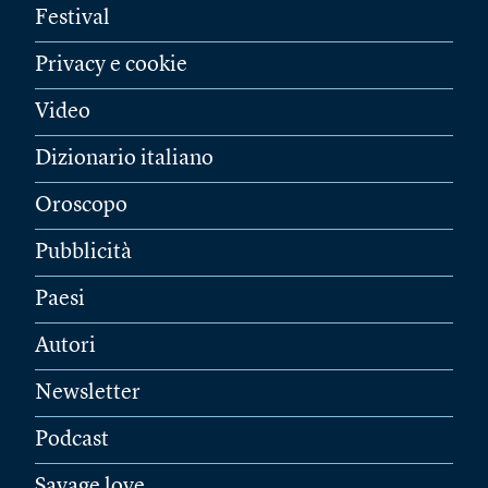
Festival
Privacy e cookie
Video
Dizionario italiano
Oroscopo
Pubblicità
Paesi
Autori
Newsletter
Podcast
Savage love