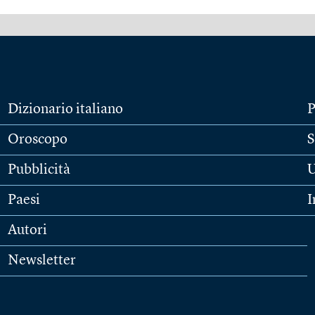
Dizionario italiano
P
Oroscopo
S
Pubblicità
U
Paesi
I
Autori
Newsletter