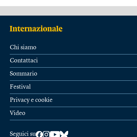
Chi siamo
Contattaci
Sommario
Festival
Privacy e cookie
Video
Seguici su