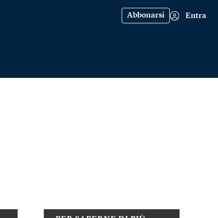
Abbonarsi
Entra