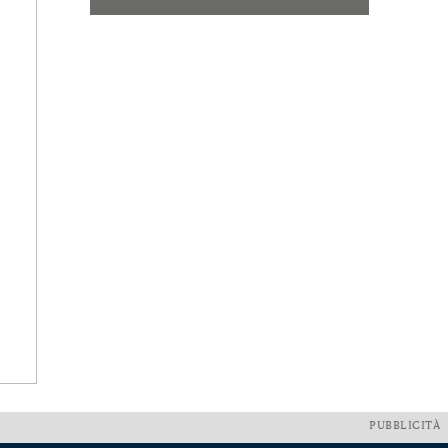
PUBBLICITÀ