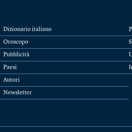
Dizionario italiano
P
Oroscopo
S
Pubblicità
U
Paesi
I
Autori
Newsletter