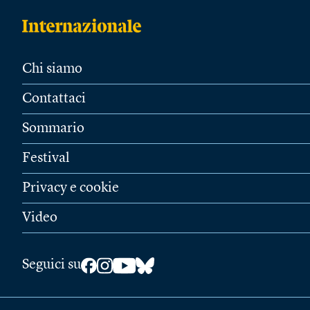
Chi siamo
Contattaci
Sommario
Festival
Privacy e cookie
Video
Seguici su