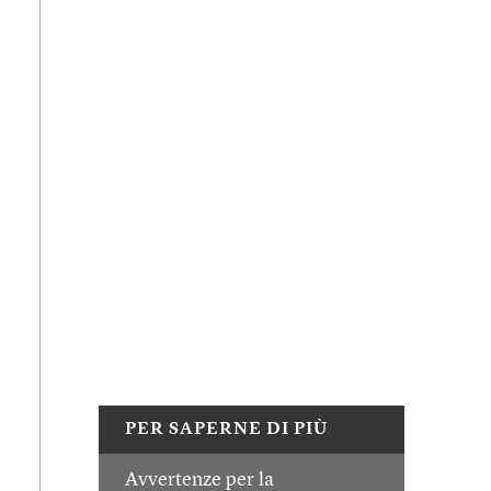
PER SAPERNE DI PIÙ
Avvertenze per la