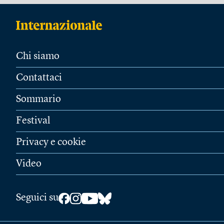
Chi siamo
Contattaci
Sommario
Festival
Privacy e cookie
Video
Seguici su