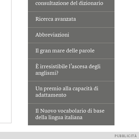
consultazione del dizionario
Ricerca avanzata
Abbreviazioni
Il gran mare delle parole
È irresistibile l’ascesa degli
anglismi?
Un premio alla capacità di
adattamento
Il Nuovo vocabolario di base
della lingua italiana
PUBBLICITÀ