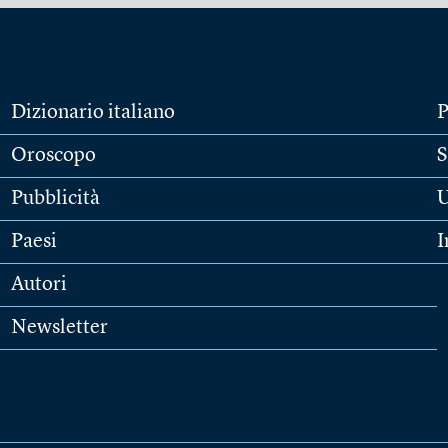
Dizionario italiano
P
Oroscopo
S
Pubblicità
U
Paesi
I
Autori
Newsletter