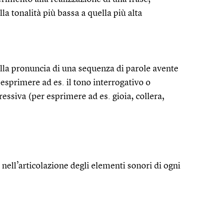
la tonalità più bassa a quella più alta
ella pronuncia di una sequenza di parole avente
 esprimere ad es. il tono interrogativo o
essiva (per esprimere ad es. gioia, collera,
 nell’articolazione degli elementi sonori di ogni