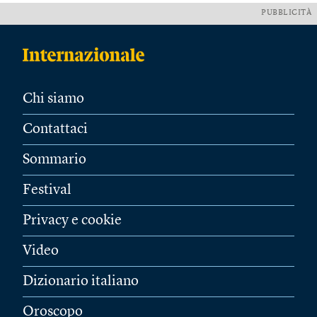
PUBBLICITÀ
Chi siamo
Contattaci
Sommario
Festival
Privacy e cookie
Video
Dizionario italiano
Oroscopo