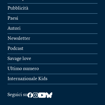
Pubblicità
Paesi
Autori
Newsletter
Podcast
Savage love
Ultimo numero
Internazionale Kids
Seguici su