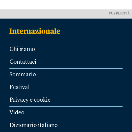
PUBBLICITÀ
Chi siamo
Contattaci
Sommario
Festival
Privacy e cookie
Video
Dizionario italiano