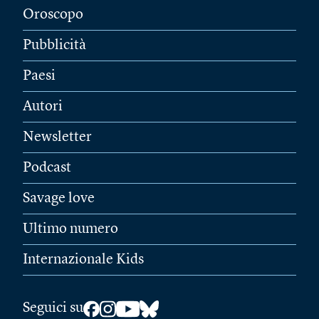
Oroscopo
Pubblicità
Paesi
Autori
Newsletter
Podcast
Savage love
Ultimo numero
Internazionale Kids
Seguici su