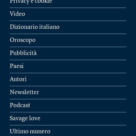
Privacy e cookie
Video
Dizionario italiano
Oroscopo
Pubblicità
Paesi
Autori
Newsletter
Podcast
Savage love
Ultimo numero