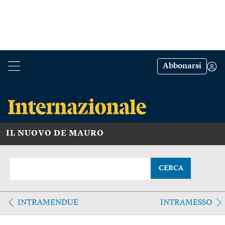
Abbonarsi
IL NUOVO DE MAURO
CERCA
INTRAMENDUE
INTRAMESSO