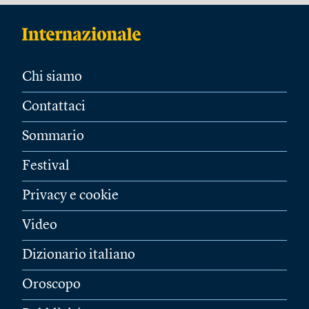
Chi siamo
Contattaci
Sommario
Festival
Privacy e cookie
Video
Dizionario italiano
Oroscopo