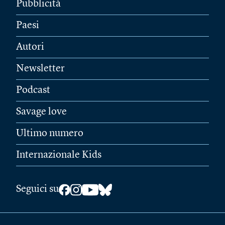
Pubblicità
Paesi
Autori
Newsletter
Podcast
Savage love
Ultimo numero
Internazionale Kids
Seguici su