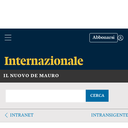
Abbonarsi
IL NUOVO DE MAURO
CERCA
INTRANET
INTRANSIGENT