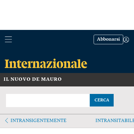
Abbonarsi
IL NUOVO DE MAURO
CERCA
INTRANSIGENTEMENTE
INTRANSITABIL