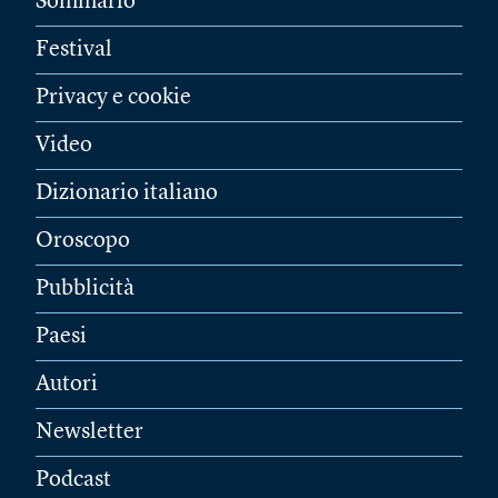
Sommario
Festival
Privacy e cookie
Video
Dizionario italiano
Oroscopo
Pubblicità
Paesi
Autori
Newsletter
Podcast