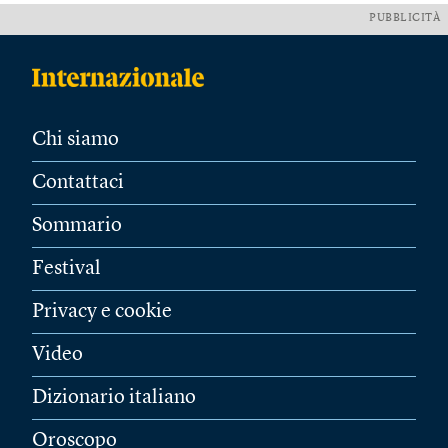
PUBBLICITÀ
Chi siamo
Contattaci
Sommario
Festival
Privacy e cookie
Video
Dizionario italiano
Oroscopo