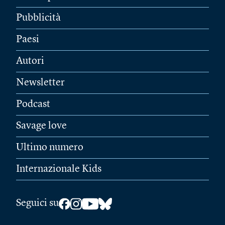
Pubblicità
Paesi
Autori
Newsletter
Podcast
Savage love
Ultimo numero
Internazionale Kids
Seguici su