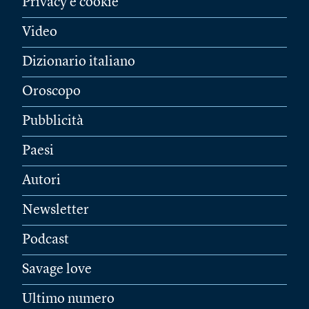
Privacy e cookie
Video
Dizionario italiano
Oroscopo
Pubblicità
Paesi
Autori
Newsletter
Podcast
Savage love
Ultimo numero