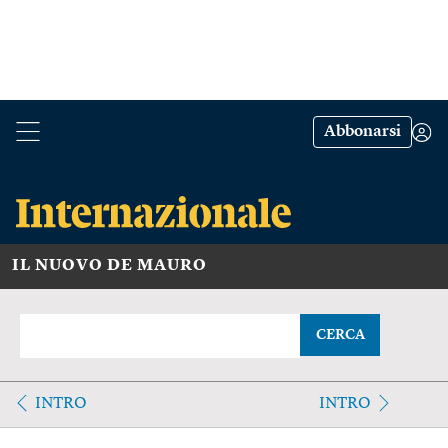
Abbonarsi
IL NUOVO DE MAURO
CERCA
INTRO
INTRO