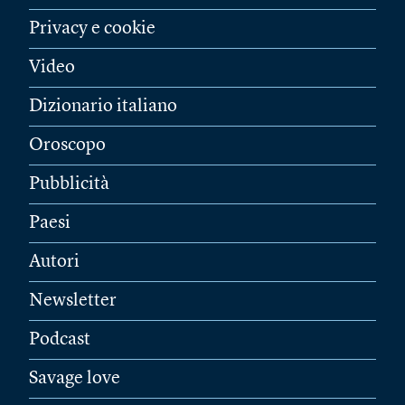
Privacy e cookie
Video
Dizionario italiano
Oroscopo
Pubblicità
Paesi
Autori
Newsletter
Podcast
Savage love