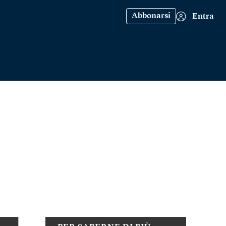
Abbonarsi
Entra