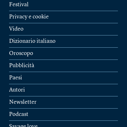
Festival
Privacy e cookie
Video
Dizionario italiano
Oroscopo
Pubblicità
Paesi
Autori
Newsletter
Podcast
Savage love