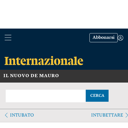
Abbonarsi
IL NUOVO DE MAURO
CERCA
INTUBATO
INTUBETTARE