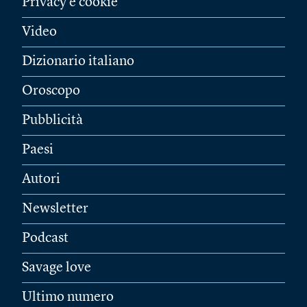
Privacy e cookie
Video
Dizionario italiano
Oroscopo
Pubblicità
Paesi
Autori
Newsletter
Podcast
Savage love
Ultimo numero