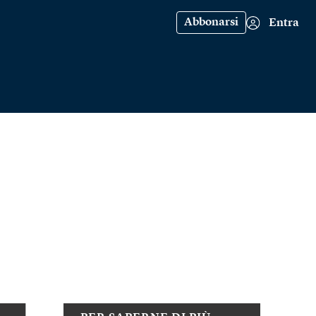
Abbonarsi
Entra