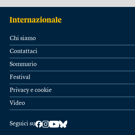
Chi siamo
Contattaci
Sommario
Festival
Privacy e cookie
Video
Seguici su