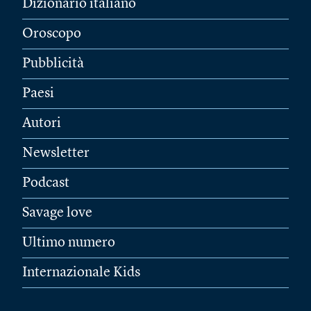
Dizionario italiano
Oroscopo
Pubblicità
Paesi
Autori
Newsletter
Podcast
Savage love
Ultimo numero
Internazionale Kids