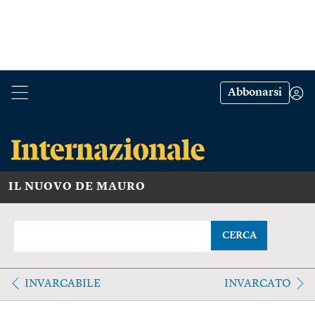
Abbonarsi
IL NUOVO DE MAURO
CERCA
INVARCABILE
INVARCATO