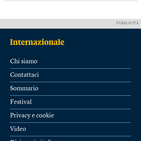
PUBBLICITÀ
Chi siamo
Contattaci
Sommario
Festival
Privacy e cookie
Video