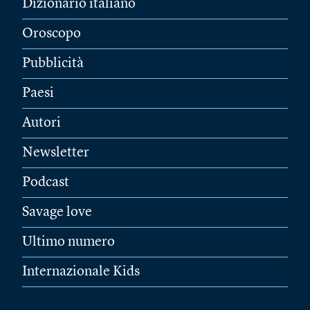
Dizionario italiano
Oroscopo
Pubblicità
Paesi
Autori
Newsletter
Podcast
Savage love
Ultimo numero
Internazionale Kids