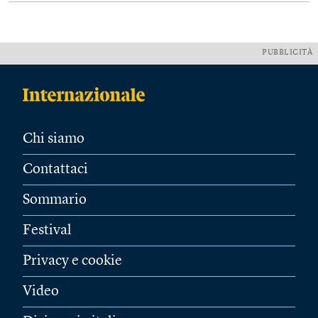
PUBBLICITÀ
Chi siamo
Contattaci
Sommario
Festival
Privacy e cookie
Video