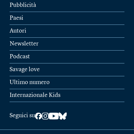
Pubblicità
Paesi
Autori
Newsletter
Podcast
Savage love
Ultimo numero
Internazionale Kids
Seguici su