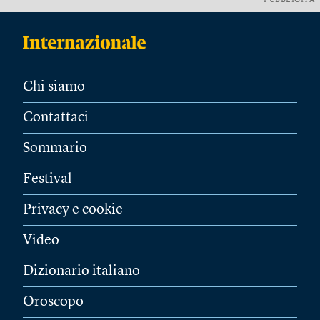
PUBBLICITÀ
Chi siamo
Contattaci
Sommario
Festival
Privacy e cookie
Video
Dizionario italiano
Oroscopo