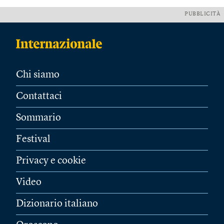
PUBBLICITÀ
Chi siamo
Contattaci
Sommario
Festival
Privacy e cookie
Video
Dizionario italiano