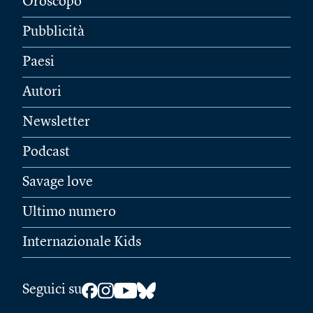
Oroscopo
Pubblicità
Paesi
Autori
Newsletter
Podcast
Savage love
Ultimo numero
Internazionale Kids
Seguici su