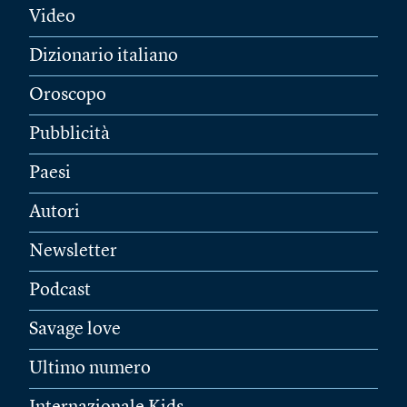
Video
Dizionario italiano
Oroscopo
Pubblicità
Paesi
Autori
Newsletter
Podcast
Savage love
Ultimo numero