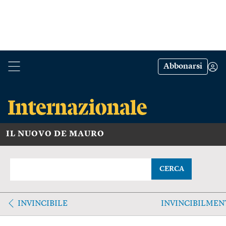
Abbonarsi
IL NUOVO DE MAURO
CERCA
INVINCIBILE
INVINCIBILMEN