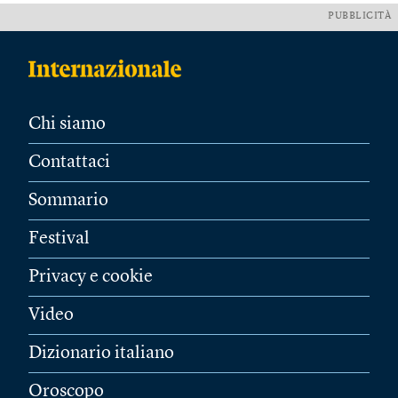
PUBBLICITÀ
Chi siamo
Contattaci
Sommario
Festival
Privacy e cookie
Video
Dizionario italiano
Oroscopo