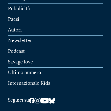
Pubblicità
Paesi
Autori
Newsletter
Podcast
Savage love
Ultimo numero
Internazionale Kids
Seguici su