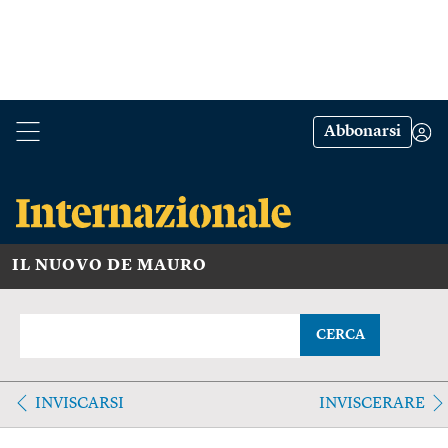
Abbonarsi
IL NUOVO DE MAURO
CERCA
INVISCARSI
INVISCERARE