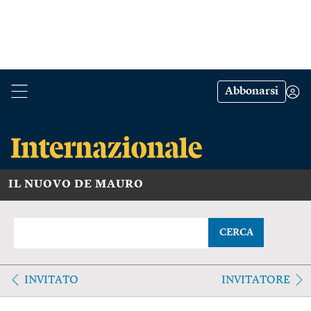
Abbonarsi
IL NUOVO DE MAURO
CERCA
INVITATO
INVITATORE