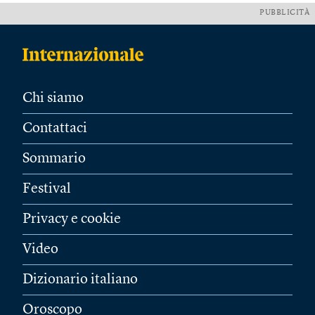
PUBBLICITÀ
Chi siamo
Contattaci
Sommario
Festival
Privacy e cookie
Video
Dizionario italiano
Oroscopo