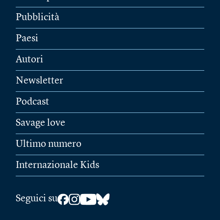
Pubblicità
Paesi
Autori
Newsletter
Podcast
Savage love
Ultimo numero
Internazionale Kids
Seguici su