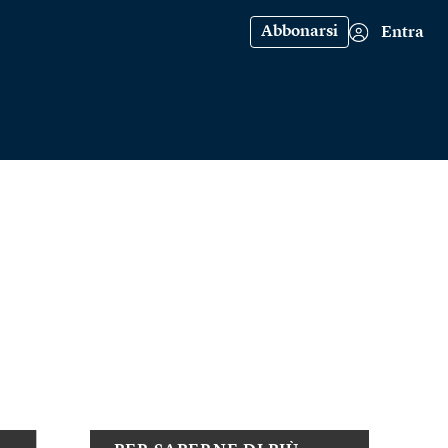
Abbonarsi
Entra