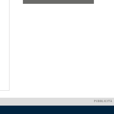
PUBBLICITÀ