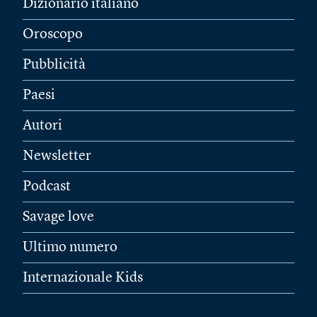
Dizionario italiano
Oroscopo
Pubblicità
Paesi
Autori
Newsletter
Podcast
Savage love
Ultimo numero
Internazionale Kids