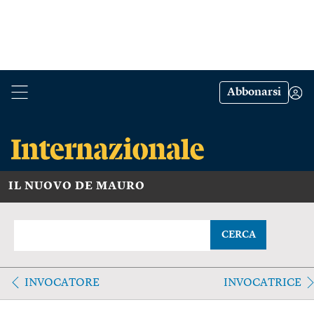
Abbonarsi
IL NUOVO DE MAURO
CERCA
INVOCATORE
INVOCATRICE