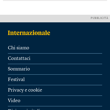
PUBBLICITÀ
Chi siamo
Contattaci
Sommario
Festival
Privacy e cookie
Video