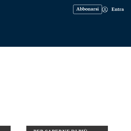
Abbonarsi
Entra