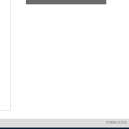
PUBBLICITÀ