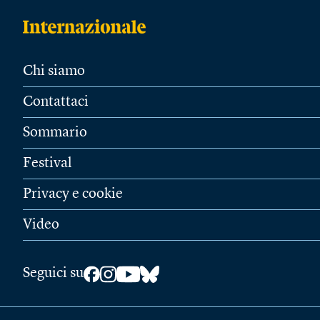
Chi siamo
Contattaci
Sommario
Festival
Privacy e cookie
Video
Seguici su