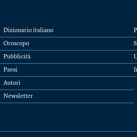
Dizionario italiano
P
Oroscopo
S
Pubblicità
U
Paesi
I
Autori
Newsletter