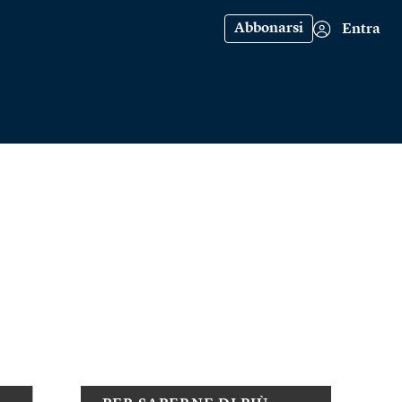
Abbonarsi
Entra