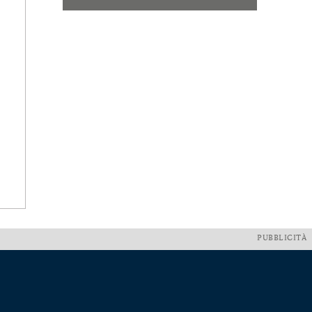
PUBBLICITÀ