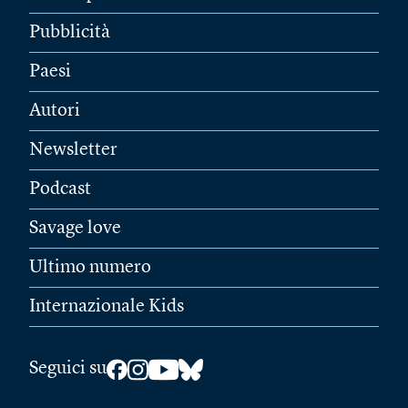
Pubblicità
Paesi
Autori
Newsletter
Podcast
Savage love
Ultimo numero
Internazionale Kids
Seguici su