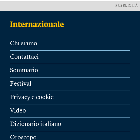
PUBBLICITÀ
Chi siamo
Contattaci
Sommario
Festival
Privacy e cookie
Video
Dizionario italiano
Oroscopo