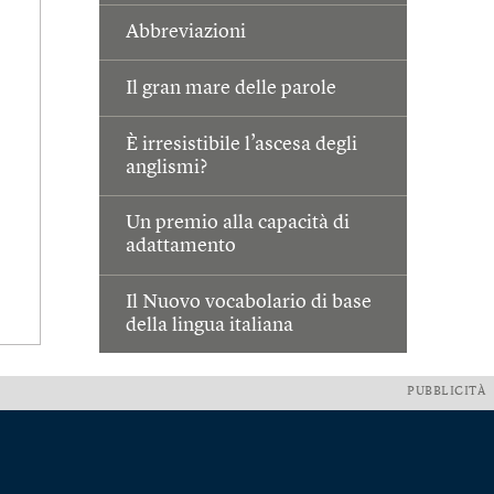
Abbreviazioni
Il gran mare delle parole
È irresistibile l’ascesa degli
anglismi?
Un premio alla capacità di
adattamento
Il Nuovo vocabolario di base
della lingua italiana
PUBBLICITÀ