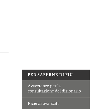
PER SAPERNE DI PIÙ
Avvertenze per la
consultazione del dizionario
Ricerca avanzata