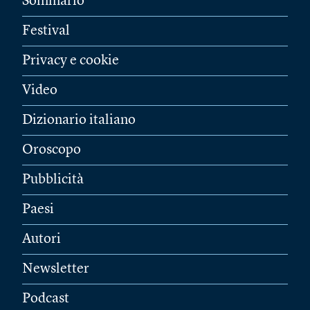
Sommario
Festival
Privacy e cookie
Video
Dizionario italiano
Oroscopo
Pubblicità
Paesi
Autori
Newsletter
Podcast