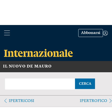
Abbonarsi
IL NUOVO DE MAURO
CERCA
IPERTRICOSI
IPERTROFICO