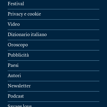
Festival
Privacy e cookie
Video
Dizionario italiano
Oroscopo
Pubblicità
Paesi
Autori
Newsletter
Podcast
Savage love