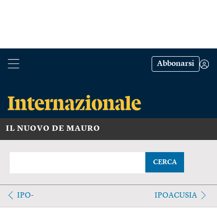
Abbonarsi
IL NUOVO DE MAURO
CERCA
IPO-
IPOACUSIA