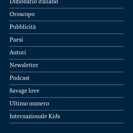
Dizionario italiano
Oroscopo
Pubblicità
Paesi
Autori
Newsletter
Podcast
Savage love
Ultimo numero
Internazionale Kids