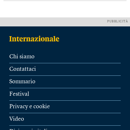
PUBBLICITÀ
Chi siamo
Contattaci
Sommario
Festival
Privacy e cookie
Video