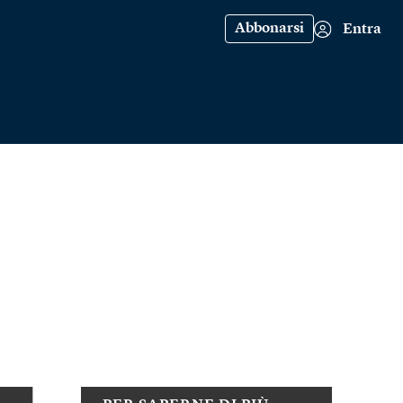
Abbonarsi
Entra