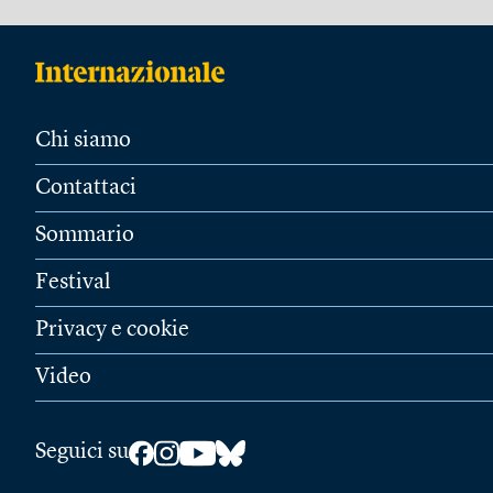
Chi siamo
Contattaci
Sommario
Festival
Privacy e cookie
Video
Seguici su