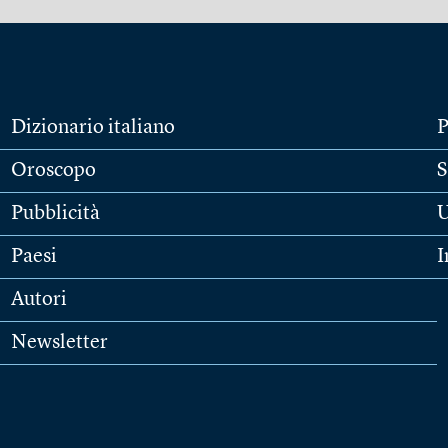
Dizionario italiano
P
Oroscopo
S
Pubblicità
U
Paesi
I
Autori
Newsletter