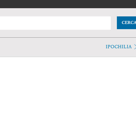
CERC
IPOCHILIA