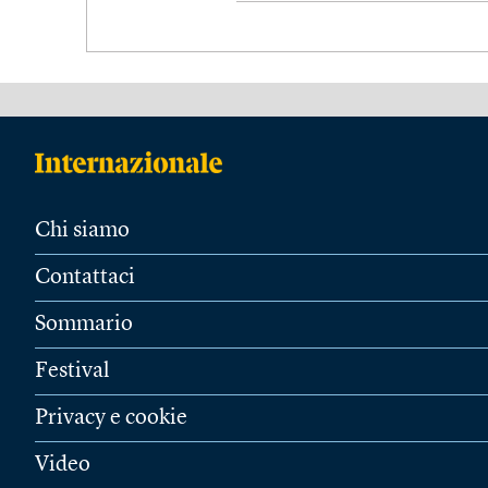
Chi siamo
Contattaci
Sommario
Festival
Privacy e cookie
Video