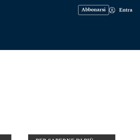
Abbonarsi
Entra