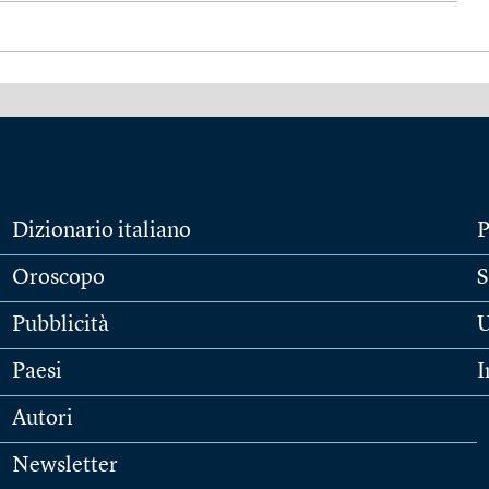
Dizionario italiano
P
Oroscopo
S
Pubblicità
U
Paesi
I
Autori
Newsletter